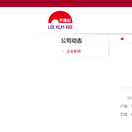
公司动态
企业新闻
2
户端、
实践，