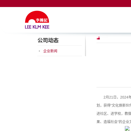
公司动态
企业新闻
2月21日，20
划，获得“文化焕新伙
进社区、进学校，教做
果、造福社会”的企业