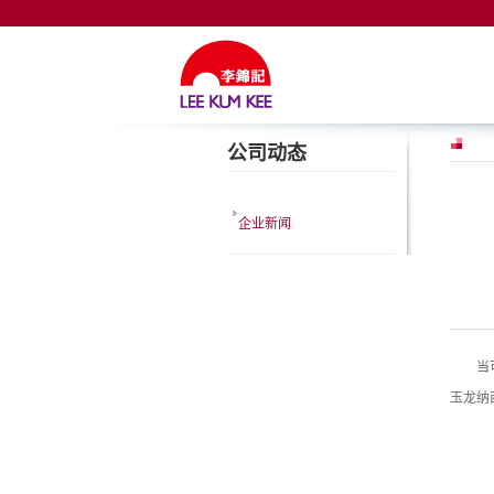
公司动态
企业新闻
当
玉龙纳