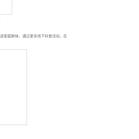
动
走进家庭群体，通过更多线下科普活动，在