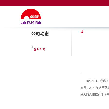
公司动态
企业新闻
3月29日，成都
治县，2021年从李
届天府人物推荐活动星