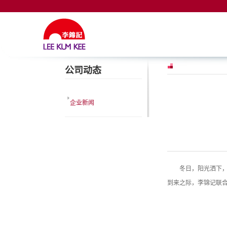
公司动态
企业新闻
冬日，阳光洒下，
到来之际，李锦记联