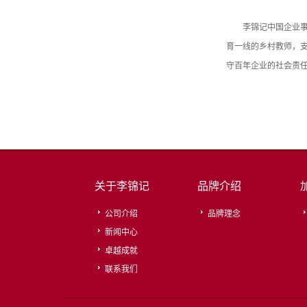
李锦记中国企业
育一线的乡村教师，
守百年企业的社会责
关于李锦记
品牌介绍
公司介绍
品牌理念
新闻中心
卓越成就
联系我们