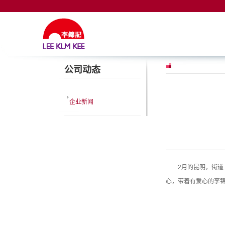
公司动态
企业新闻
2月的昆明，街道
心，带着有爱心的李锦